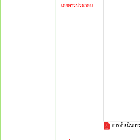
เอกสารประกอบ
การดำเนินการ