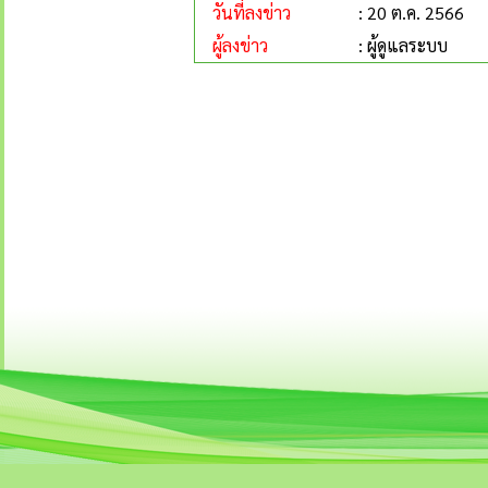
วันที่ลงข่าว
: 20 ต.ค. 2566
ผู้ลงข่าว
: ผู้ดูแลระบบ