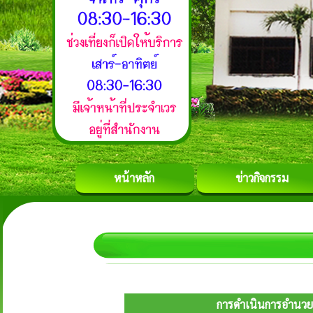
หน้าหลัก
ข่าวกิจกรรม
การดำเนินการอำนวยค