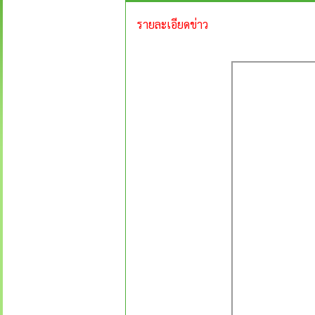
รายละเอียดข่าว