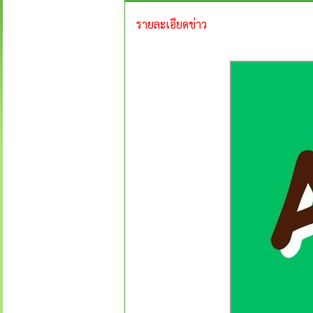
รายละเอียดข่าว