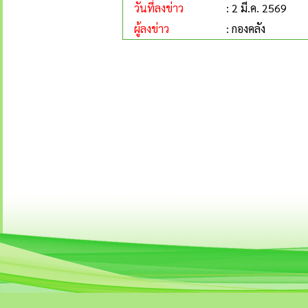
วันที่ลงข่าว
: 2 มี.ค. 2569
ผู้ลงข่าว
: กองคลัง