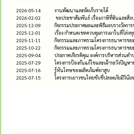
2026-05-14
งานพัฒนาและจัดเก็บรายได้
2026-02-02
ขอประชาสัมพันธ์ เรื่องภาษีที่ดินและสิ่งป
2025-12-09
กิจกรรมประกาศผลและพิธีมอบรางวัลการ
2025-12-01
เรื่อง กำหนดเขตควบคุมการเผาในที่โล
2025-11-11
กิจกรรมและภาพรวมโครงการธนาคารขยะ
2025-10-22
กิจกรรมและภาพรวมโครงการธนาคารขยะ
2025-09-04
ประกาศเกียรติคุณ องค์การบริหารส่วนตำบ
2025-07-29
โครงการป้องกันแก้ไขและเฝ้าระวังปัญห
2025-07-16
รู้ทันโทษของผลิตภัณฑ์ยาสูบ
2025-07-15
โครงการเยาวชนไทยขับขี่ปลอดภัยมีวินัย