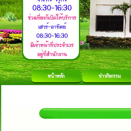
หน้าหลัก
ข่าวกิจกรรม